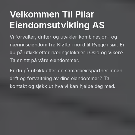
Velkommen Til Pilar
Eiendomsutvikling AS
Vi forvalter, drifter og utvikler kombinasjon- og
næringseiendom fra Kløfta i nord til Rygge i sør. Er
du på utkikk etter næringslokaler i Oslo og Viken?
Ta en titt på våre eiendommer.
Er du på utkikk etter en samarbeidspartner innen
drift og forvaltning av dine eiendommer? Ta
kontakt og sjekk ut hva vi kan hjelpe deg med.